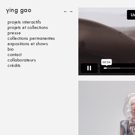
ying gao
←
→
projets interactifs
projets et collections
presse
collections permanentes
expositions et shows
bio
contact
collaborateurs
crédits