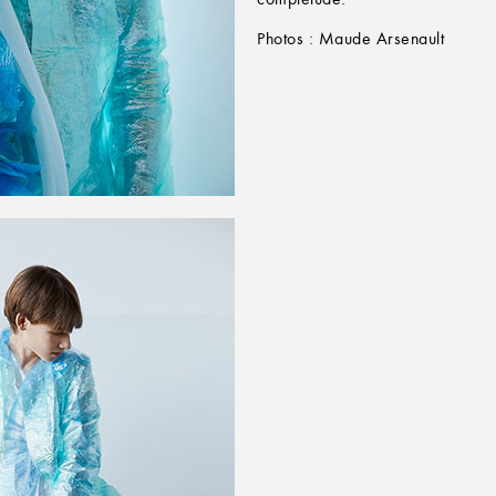
Photos : Maude Arsenault