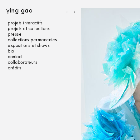
ying gao
←
→
projets interactifs
projets et collections
presse
collections permanentes
expositions et shows
bio
contact
collaborateurs
crédits